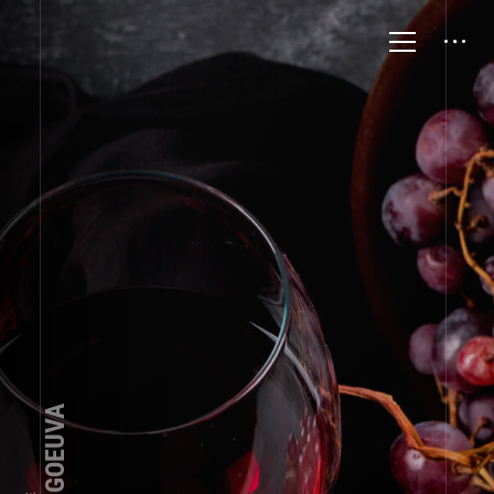
TRIGOEUVA