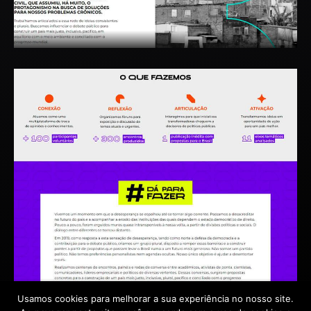
Usamos cookies para melhorar a sua experiência no nosso site.