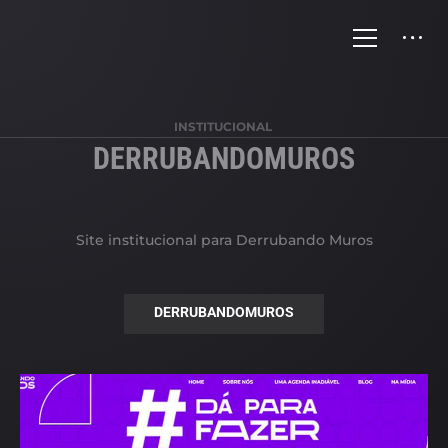
INSTITUCIONAL
DERRUBANDOMUROS
Site institucional para Derrubando Muros
DERRUBANDOMUROS