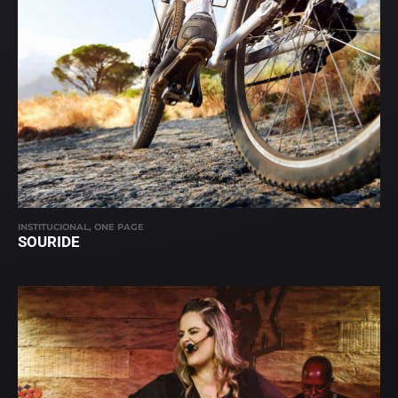
INSTITUCIONAL, ONE PAGE
SOURIDE