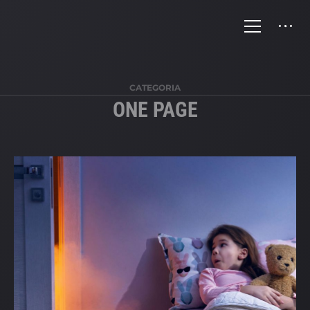
CATEGORIA
ONE PAGE