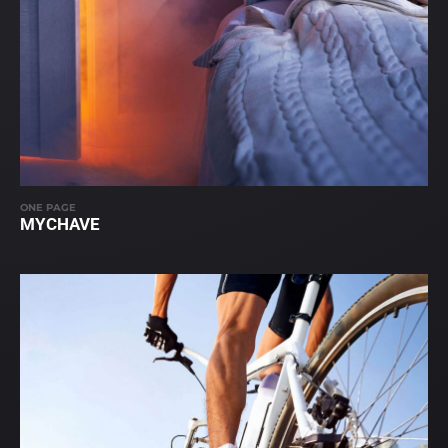
ONE PAGE
MYCHAVE