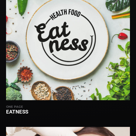
ONE PAGE
EATNESS